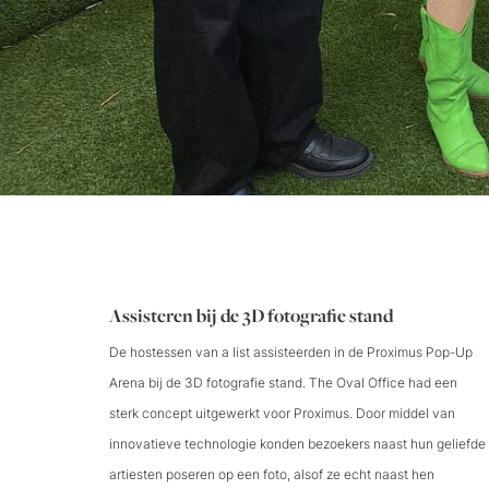
Assisteren bij de 3D fotografie stand
De hostessen van a list assisteerden in de Proximus Pop-Up
Arena bij de 3D fotografie stand. The Oval Office had een
sterk concept uitgewerkt voor Proximus. Door middel van
innovatieve technologie konden bezoekers naast hun geliefde
artiesten poseren op een foto, alsof ze echt naast hen