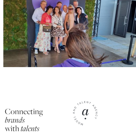
Connecting
brands
with
talents