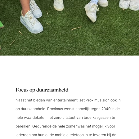
Focus op duurzaamheid
Naast het bieden van entertainment, zet Proximus zich ook in
op duurzaamheid. Proximus wenst namelijk tegen 2040 in de
hele waardeketen net zero uitstoot van broeikasgassen te
bereiken. Gedurende de hele zomer was het mogelijk voor
iedereen om hun oude mobiele telefoon in te leveren bij de