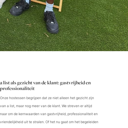
a list als gezicht van de klant: gastvrijheid en
professionaliteit
Onze hostessen begrijpen dat ze niet alleen het gezicht zijn
van a list, maar nog meer van de klant. We streven er altijd
naar om de kernwaarden van gastvrijheid, professionaliteit en
vriendelijkheid uit te stralen. Of het nu gaat om het begeleiden