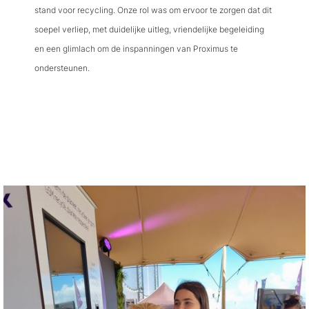
stand voor recycling. Onze rol was om ervoor te zorgen dat dit
soepel verliep, met duidelijke uitleg, vriendelijke begeleiding
en een glimlach om de inspanningen van Proximus te
ondersteunen.