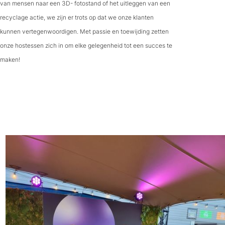
van mensen naar een 3D- fotostand of het uitleggen van een
recyclage actie, we zijn er trots op dat we onze klanten
kunnen vertegenwoordigen. Met passie en toewijding zetten
onze hostessen zich in om elke gelegenheid tot een succes te
maken!