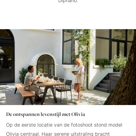
Diphano.
De ontspannen levenstijl met Olivia
Op de eerste locatie van de fotoshoot stond model
Olivia centraal. Haar serene uitstraling bracht