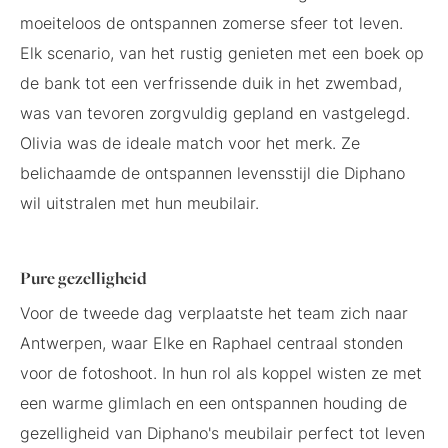
moeiteloos de ontspannen zomerse sfeer tot leven.
Elk scenario, van het rustig genieten met een boek op
de bank tot een verfrissende duik in het zwembad,
was van tevoren zorgvuldig gepland en vastgelegd.
Olivia was de ideale match voor het merk. Ze
belichaamde de ontspannen levensstijl die Diphano
wil uitstralen met hun meubilair.
Pure gezelligheid
Voor de tweede dag verplaatste het team zich naar
Antwerpen, waar Elke en Raphael centraal stonden
voor de fotoshoot. In hun rol als koppel wisten ze met
een warme glimlach en een ontspannen houding de
gezelligheid van Diphano's meubilair perfect tot leven