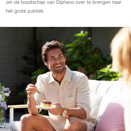
om de boodschap van Diphano over te brengen naar
het grote publiek.