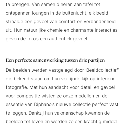
te brengen. Van samen dineren aan tafel tot
ontspannen loungen in de buitenlucht, elk beeld
straalde een gevoel van comfort en verbondenheid
uit. Hun natuurlijke chemie en charmante interacties
geven de foto’s een authentiek gevoel.
Een perfecte samenwerking tussen drie partijen
De beelden werden vastgelegd door ‘Beeldcollectief’
die bekend staan om hun verfijnde kijk op interieur
fotografie. Met hun aandacht voor detail en gevoel
voor compositie wisten ze onze modellen en de
essentie van Diphano's nieuwe collectie perfect vast
te leggen. Dankzij hun vakmanschap kwamen de
beelden tot leven en werden ze een krachtig middel