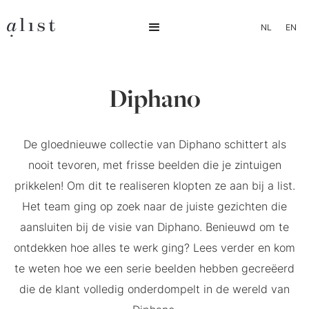
NL
EN
Diphano
De gloednieuwe collectie van Diphano schittert als
nooit tevoren, met frisse beelden die je zintuigen
prikkelen! Om dit te realiseren klopten ze aan bij a list.
Het team ging op zoek naar de juiste gezichten die
aansluiten bij de visie van Diphano. Benieuwd om te
ontdekken hoe alles te werk ging? Lees verder en kom
te weten hoe we een serie beelden hebben gecreëerd
die de klant volledig onderdompelt in de wereld van