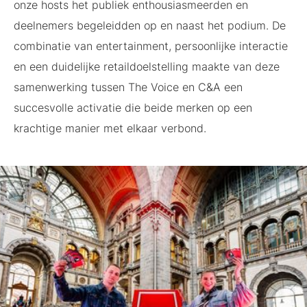
onze hosts het publiek enthousiasmeerden en
deelnemers begeleidden op en naast het podium. De
combinatie van entertainment, persoonlijke interactie
en een duidelijke retaildoelstelling maakte van deze
samenwerking tussen The Voice en C&A een
succesvolle activatie die beide merken op een
krachtige manier met elkaar verbond.