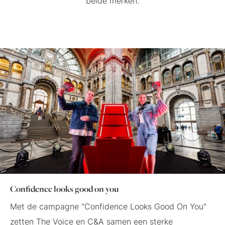
beide merken.
Confidence looks good on you
Met de campagne "Confidence Looks Good On You"
zetten The Voice en C&A samen een sterke