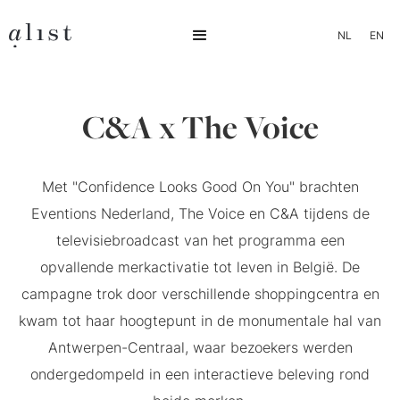
NL
EN
C&A x The Voice
Met "Confidence Looks Good On You" brachten
Eventions Nederland, The Voice en C&A tijdens de
televisiebroadcast van het programma een
opvallende merkactivatie tot leven in België. De
campagne trok door verschillende shoppingcentra en
kwam tot haar hoogtepunt in de monumentale hal van
Antwerpen-Centraal, waar bezoekers werden
ondergedompeld in een interactieve beleving rond