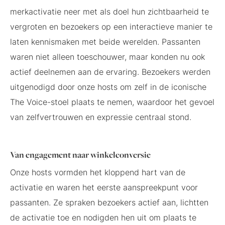
merkactivatie neer met als doel hun zichtbaarheid te
vergroten en bezoekers op een interactieve manier te
laten kennismaken met beide werelden. Passanten
waren niet alleen toeschouwer, maar konden nu ook
actief deelnemen aan de ervaring. Bezoekers werden
uitgenodigd door onze hosts om zelf in de iconische
The Voice-stoel plaats te nemen, waardoor het gevoel
van zelfvertrouwen en expressie centraal stond.
Van engagement naar winkelconversie
Onze hosts vormden het kloppend hart van de
activatie en waren het eerste aanspreekpunt voor
passanten. Ze spraken bezoekers actief aan, lichtten
de activatie toe en nodigden hen uit om plaats te