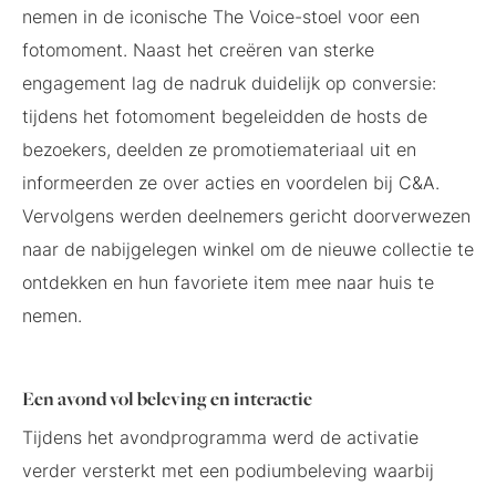
nemen in de iconische The Voice-stoel voor een
fotomoment. Naast het creëren van sterke
engagement lag de nadruk duidelijk op conversie:
tijdens het fotomoment begeleidden de hosts de
bezoekers, deelden ze promotiemateriaal uit en
informeerden ze over acties en voordelen bij C&A.
Vervolgens werden deelnemers gericht doorverwezen
naar de nabijgelegen winkel om de nieuwe collectie te
ontdekken en hun favoriete item mee naar huis te
nemen.
Een avond vol beleving en interactie
Tijdens het avondprogramma werd de activatie
verder versterkt met een podiumbeleving waarbij